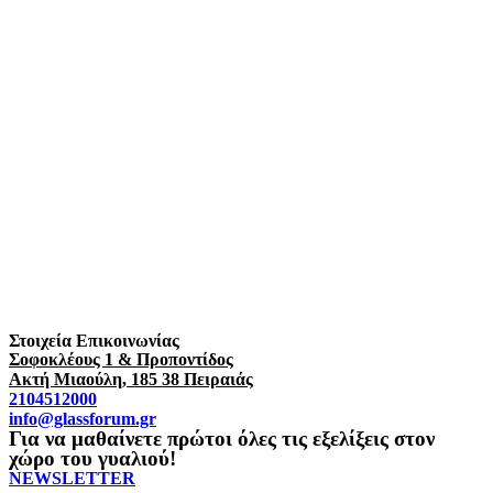
Στοιχεία Επικοινωνίας
Σοφοκλέους 1 & Προποντίδος
Ακτή Μιαούλη, 185 38 Πειραιάς
2104512000
info@glassforum.gr
Για να μαθαίνετε πρώτοι όλες τις εξελίξεις στον
χώρο του γυαλιού!
NEWSLETTER