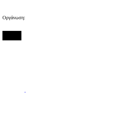
Οργάνωση: