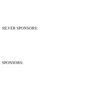
SILVER SPONSORS:
SPONSORS: