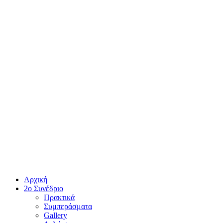
Αρχική
2ο Συνέδριο
Πρακτικά
Συμπεράσματα
Gallery