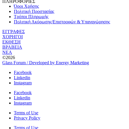
ΠΛΗΡΟΦΟΡΙΕΣ
Όροι Χρήσης
Πολιτική Προστασίας
Τρόποι Πληρωμής
Πολιτική Ακύρωσης/Επιστροφών & Υπαναχώρησης
ΕΓΓΡΑΦΕΣ
ΧΟΡΗΓΟΙ
ΕΚΘΕΣΗ
ΒΡΑΒΕΙΑ
ΝΕΑ
©2026
Glass Forum / Developed by Energy Marketing
Facebook
Linkedin
Instagram
Facebook
Linkedin
Instagram
Terms of Use
Privacy Policy
Terms of Use