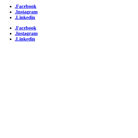
.Facebook
.Instagram
.Linkedin
.Facebook
.Instagram
.Linkedin