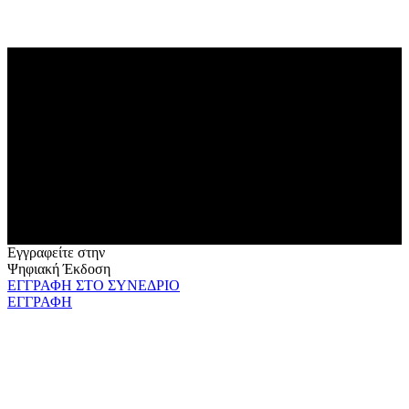
Εγγραφείτε στην
Ψηφιακή Έκδοση
ΕΓΓΡΑΦΗ ΣΤΟ ΣΥΝΕΔΡΙΟ
ΕΓΓΡΑΦΗ