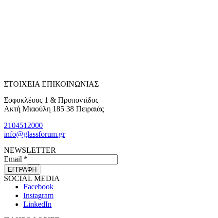
ΣΤΟΙΧΕΙΑ ΕΠΙΚΟΙΝΩΝΙΑΣ
Σοφοκλέους 1 & Προποντίδος
Ακτή Μιαούλη 185 38 Πειραιάς
2104512000
info@glassforum.gr
NEWSLETTER
Email
*
ΕΓΓΡΑΦΗ
SOCIAL MEDIA
Facebook
Instagram
LinkedIn