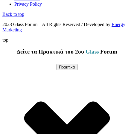
Privacy Policy
Back to top
2023 Glass Forum – All Rights Reserved / Developed by
Energy
Marketing
top
Δείτε τα Πρακτικά του 2ου
Glass
Forum
Πρακτικά