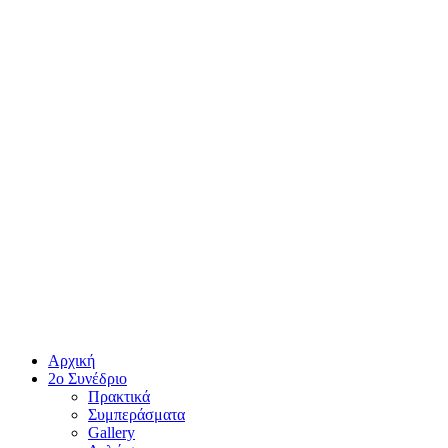
Αρχική
2ο Συνέδριο
Πρακτικά
Συμπεράσματα
Gallery