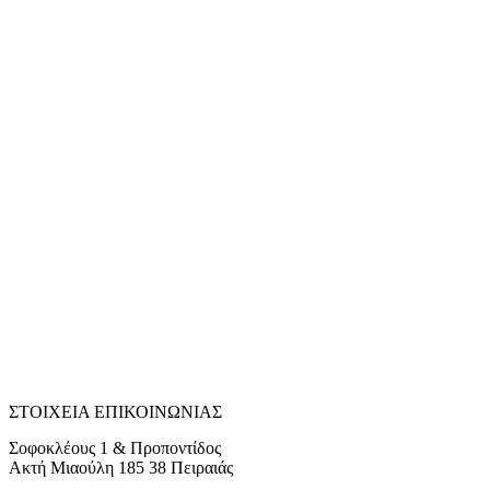
ΣΤΟΙΧΕΙΑ ΕΠΙΚΟΙΝΩΝΙΑΣ
Σοφοκλέους 1 & Προποντίδος
Ακτή Μιαούλη 185 38 Πειραιάς