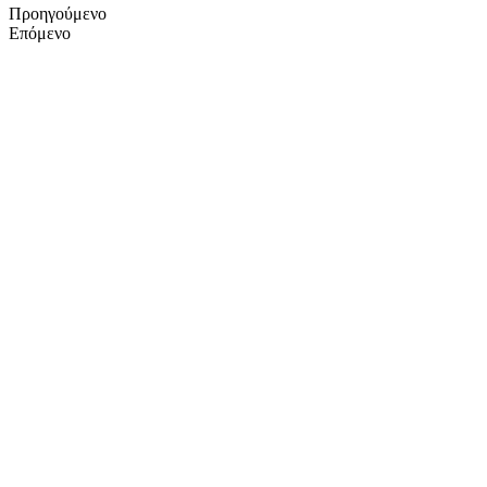
Προηγούμενο
Επόμενο