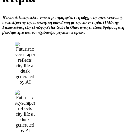
Η ανακύκλωση υαλοπινάκων μεταμορφώνει τη σύγχρονη αρχιτεκτονική,
συνδυάζοντας την οικολογική συνείδηση με την καινοτομία. Ο Μάκης
Γαλιατσάτος εξηγεί πώς η Saint-Gobain Glass ανοίγει νέους δρόμους στη
βιωσιμότητα και τον σχεδιασμό μεγάλων κτιρίων.