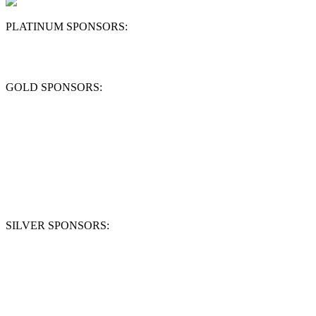
PLATINUM SPONSORS:
GOLD SPONSORS:
SILVER SPONSORS: