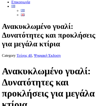
Επικοινωνία
Ανακυκλωμένο γυαλί:
Δυνατότητες και προκλήσεις
για μεγάλα κτίρια
Category
Τεύχος 40
,
Ψηφιακή Έκδοση
Ανακυκλωμένο γυαλί:
Δυνατότητες και
προκλήσεις για μεγάλα
κτίρια