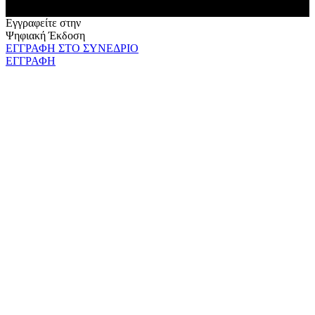
Εγγραφείτε στην
Ψηφιακή Έκδοση
ΕΓΓΡΑΦΗ ΣΤΟ ΣΥΝΕΔΡΙΟ
ΕΓΓΡΑΦΗ