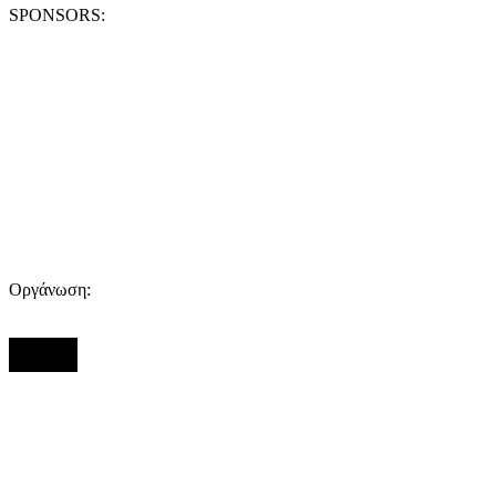
SPONSORS:
Οργάνωση: