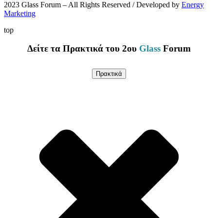
2023 Glass Forum – All Rights Reserved / Developed by
Energy
Marketing
top
Δείτε τα Πρακτικά του 2ου
Glass
Forum
Πρακτικά