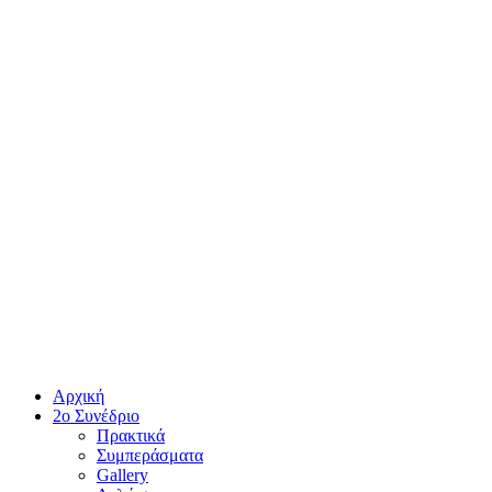
Αρχική
2ο Συνέδριο
Πρακτικά
Συμπεράσματα
Gallery