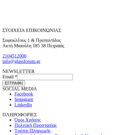
ΣΤΟΙΧΕΙΑ ΕΠΙΚΟΙΝΩΝΙΑΣ
Σοφοκλέους 1 & Προποντίδος
Ακτή Μιαούλη 185 38 Πειραιάς
2104512000
info@glassforum.gr
NEWSLETTER
Email
*
ΕΓΓΡΑΦΗ
SOCIAL MEDIA
Facebook
Instagram
LinkedIn
ΠΛΗΡΟΦΟΡΙΕΣ
Όροι Χρήσης
Πολιτική Προστασίας
Τρόποι Πληρωμής