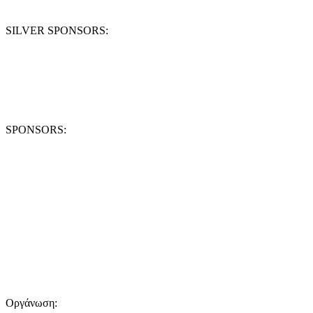
SILVER SPONSORS:
SPONSORS:
Οργάνωση: