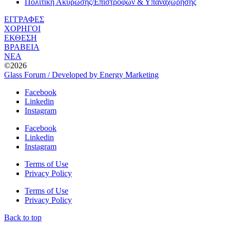
Πολιτική Ακύρωσης/Επιστροφών & Υπαναχώρησης
ΕΓΓΡΑΦΕΣ
ΧΟΡΗΓΟΙ
ΕΚΘΕΣΗ
ΒΡΑΒΕΙΑ
ΝΕΑ
©2026
Glass Forum / Developed by Energy Marketing
Facebook
Linkedin
Instagram
Facebook
Linkedin
Instagram
Terms of Use
Privacy Policy
Terms of Use
Privacy Policy
Back to top