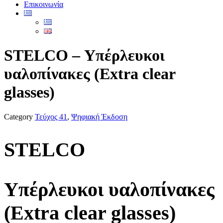
Επικοινωνία
STELCO – Υπέρλευκοι
υαλοπίνακες (Extra clear
glasses)
Category
Τεύχος 41
,
Ψηφιακή Έκδοση
STELCO
Υπέρλευκοι υαλοπίνακες
(Extra clear glasses)