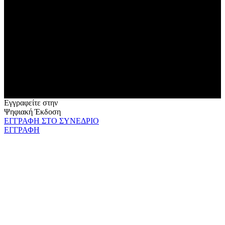
Εγγραφείτε στην
Ψηφιακή Έκδοση
ΕΓΓΡΑΦΗ ΣΤΟ ΣΥΝΕΔΡΙΟ
ΕΓΓΡΑΦΗ