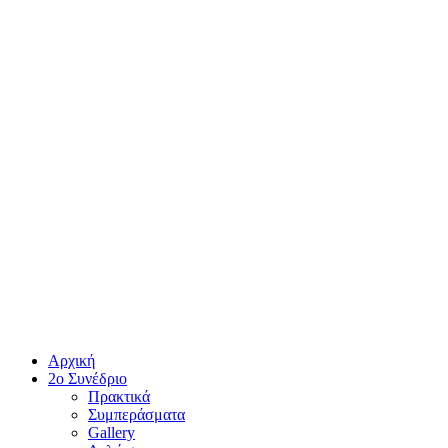
Αρχική
2ο Συνέδριο
Πρακτικά
Συμπεράσματα
Gallery