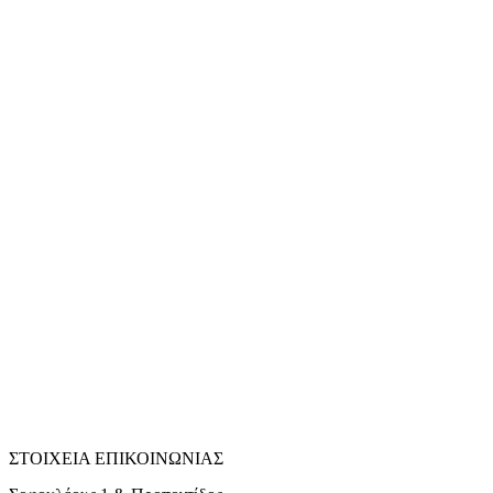
ΣΤΟΙΧΕΙΑ ΕΠΙΚΟΙΝΩΝΙΑΣ