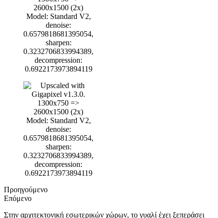
Προηγούμενο
Επόμενο
Στην αρχιτεκτονική εσωτερικών χώρων, το γυαλί έχει ξεπεράσει