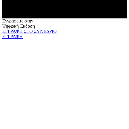
Εγγραφείτε στην
Ψηφιακή Έκδοση
ΕΓΓΡΑΦΗ ΣΤΟ ΣΥΝΕΔΡΙΟ
ΕΓΓΡΑΦΗ