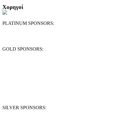
Χορηγοί
PLATINUM SPONSORS:
GOLD SPONSORS:
SILVER SPONSORS: