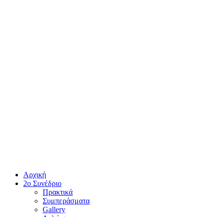
Αρχική
2ο Συνέδριο
Πρακτικά
Συμπεράσματα
Gallery