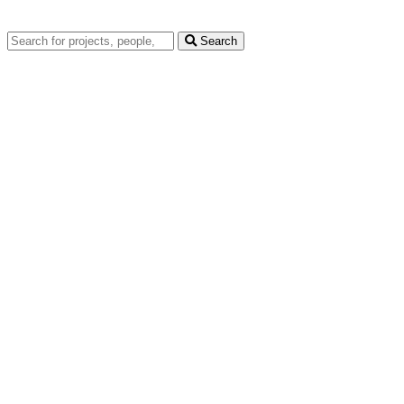
Search