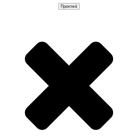
Πρακτικά