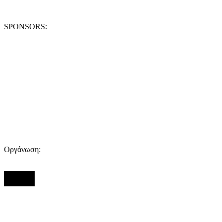
SPONSORS:
Οργάνωση: