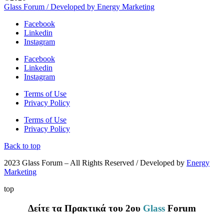
Glass Forum / Developed by Energy Marketing
Facebook
Linkedin
Instagram
Facebook
Linkedin
Instagram
Terms of Use
Privacy Policy
Terms of Use
Privacy Policy
Back to top
2023 Glass Forum – All Rights Reserved / Developed by
Energy
Marketing
top
Δείτε τα Πρακτικά του 2ου
Glass
Forum