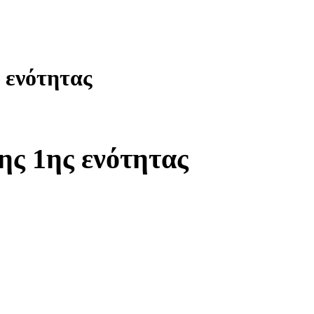
 ενότητας
ης 1ης ενότητας