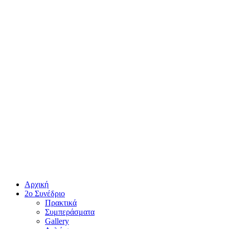
Αρχική
2ο Συνέδριο
Πρακτικά
Συμπεράσματα
Gallery