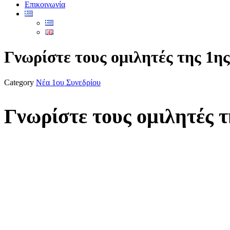
Επικοινωνία
Γνωρίστε τους ομιλητές της 1ης
Category
Νέα 1ου Συνεδρίου
Γνωρίστε τους ομιλητές τ