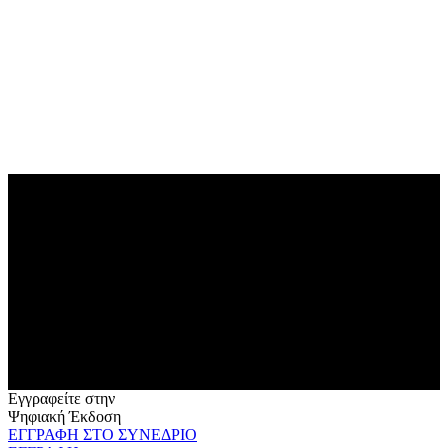
Εγγραφείτε στην
Ψηφιακή Έκδοση
ΕΓΓΡΑΦΗ ΣΤΟ ΣΥΝΕΔΡΙΟ