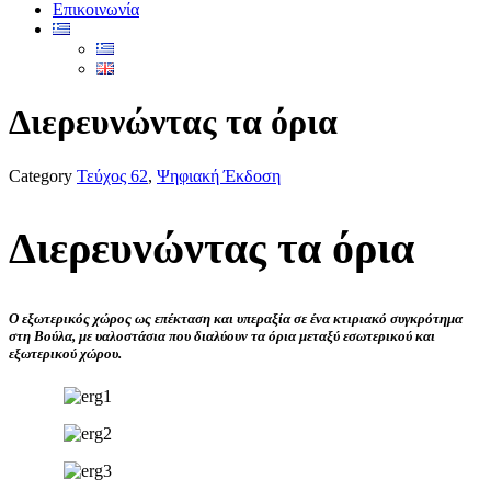
Επικοινωνία
Διερευνώντας τα όρια
Category
Τεύχος 62
,
Ψηφιακή Έκδοση
Διερευνώντας τα όρια
Ο εξωτερικός χώρος ως επέκταση και υπεραξία σε ένα κτιριακό συγκρότημα
στη Βούλα, με υαλοστάσια που διαλύουν τα όρια μεταξύ εσωτερικού και
εξωτερικού χώρου.