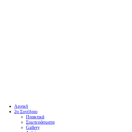
Αρχική
2ο Συνέδριο
Πρακτικά
Συμπεράσματα
Gallery