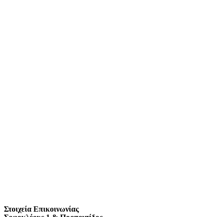
Στοιχεία Επικοινωνίας