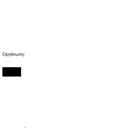
Οργάνωση: