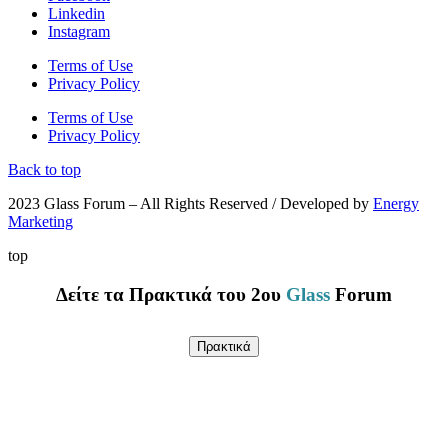
Linkedin
Instagram
Terms of Use
Privacy Policy
Terms of Use
Privacy Policy
Back to top
2023 Glass Forum – All Rights Reserved / Developed by
Energy
Marketing
top
Δείτε τα Πρακτικά του 2ου
Glass
Forum
Πρακτικά