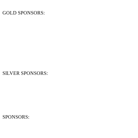
GOLD SPONSORS:
SILVER SPONSORS:
SPONSORS: