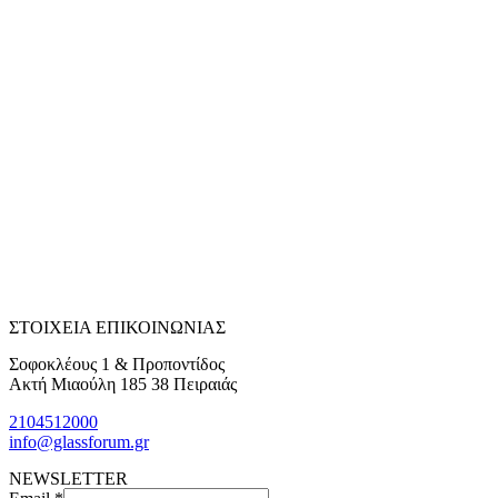
ΣΤΟΙΧΕΙΑ ΕΠΙΚΟΙΝΩΝΙΑΣ
Σοφοκλέους 1 & Προποντίδος
Ακτή Μιαούλη 185 38 Πειραιάς
2104512000
info@glassforum.gr
NEWSLETTER