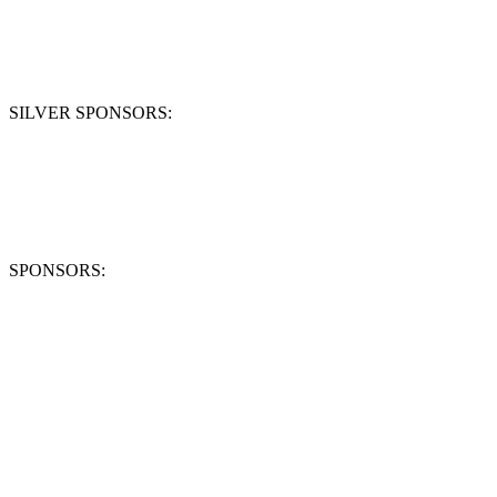
SILVER SPONSORS:
SPONSORS: