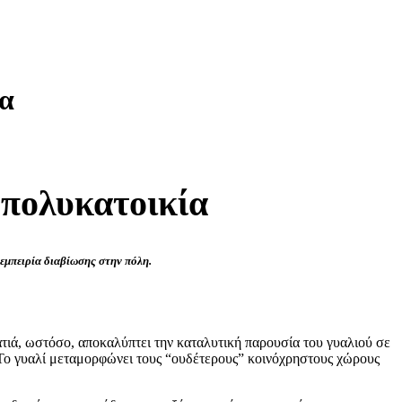
ία
 πολυκατοικία
εμπειρία διαβίωσης στην πόλη.
τιά, ωστόσο, αποκαλύπτει την καταλυτική παρουσία του γυαλιού σε
. Το γυαλί μεταμορφώνει τους “ουδέτερους” κοινόχρηστους χώρους