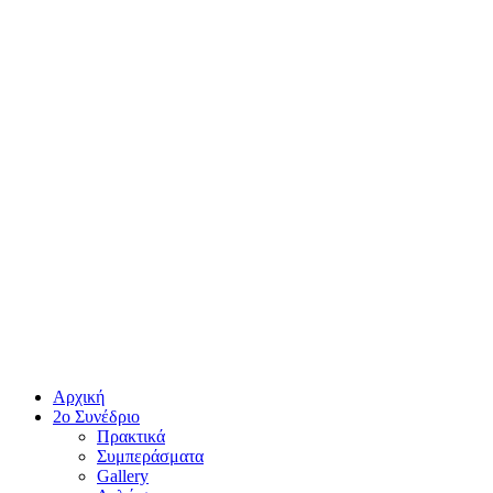
Αρχική
2ο Συνέδριο
Πρακτικά
Συμπεράσματα
Gallery