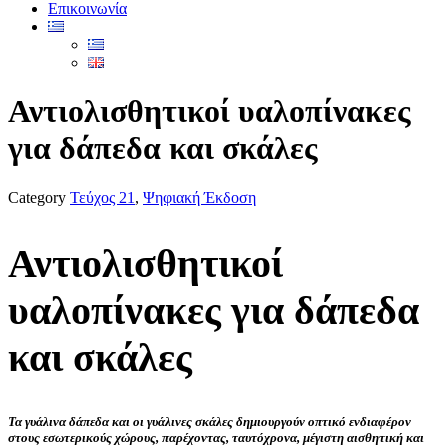
Επικοινωνία
Αντιολισθητικοί υαλοπίνακες
για δάπεδα και σκάλες
Category
Τεύχος 21
,
Ψηφιακή Έκδοση
Αντιολισθητικοί
υαλοπίνακες για δάπεδα
και σκάλες
Τα γυάλινα δάπεδα και οι γυάλινες σκάλες δημιουργούν οπτικό ενδιαφέρον
στους εσωτερικούς χώρους, παρέχοντας, ταυτόχρονα, μέγιστη αισθητική και