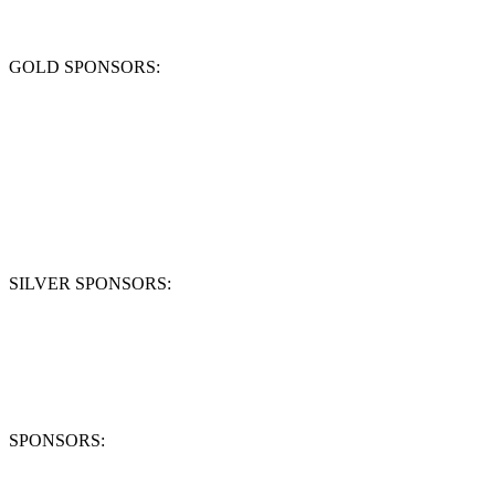
GOLD SPONSORS:
SILVER SPONSORS:
SPONSORS: