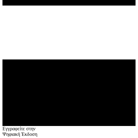
Εγγραφείτε στην
Ψηφιακή Έκδοση