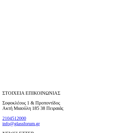
ΣΤΟΙΧΕΙΑ ΕΠΙΚΟΙΝΩΝΙΑΣ
Σοφοκλέους 1 & Προποντίδος
Ακτή Μιαούλη 185 38 Πειραιάς
2104512000
info@glassforum.gr