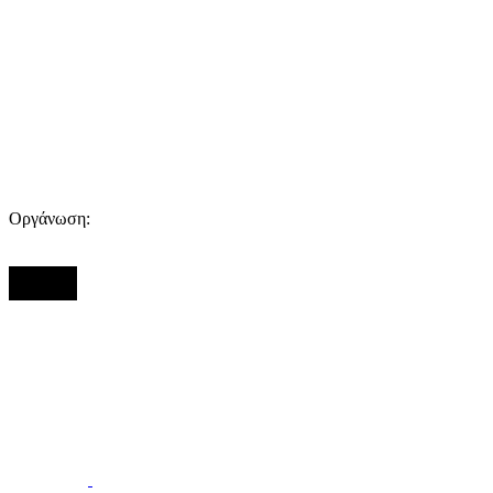
Οργάνωση: