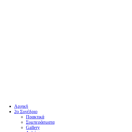
Αρχική
2ο Συνέδριο
Πρακτικά
Συμπεράσματα
Gallery