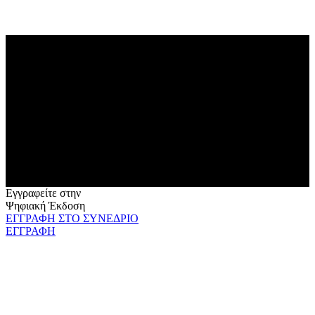
Εγγραφείτε στην
Ψηφιακή Έκδοση
ΕΓΓΡΑΦΗ ΣΤΟ ΣΥΝΕΔΡΙΟ
ΕΓΓΡΑΦΗ