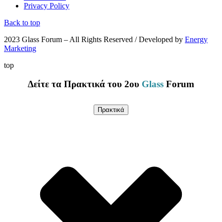
Privacy Policy
Back to top
2023 Glass Forum – All Rights Reserved / Developed by
Energy
Marketing
top
Δείτε τα Πρακτικά του 2ου
Glass
Forum
Πρακτικά