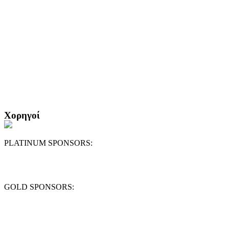
Χορηγοί
PLATINUM SPONSORS:
GOLD SPONSORS: