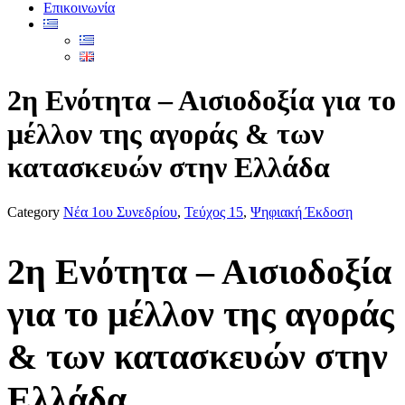
Επικοινωνία
2η Ενότητα – Αισιοδοξία για το
μέλλον της αγοράς & των
κατασκευών στην Ελλάδα
Category
Νέα 1ου Συνεδρίου
,
Τεύχος 15
,
Ψηφιακή Έκδοση
2η Ενότητα – Αισιοδοξία
για το μέλλον της αγοράς
& των κατασκευών στην
Ελλάδα