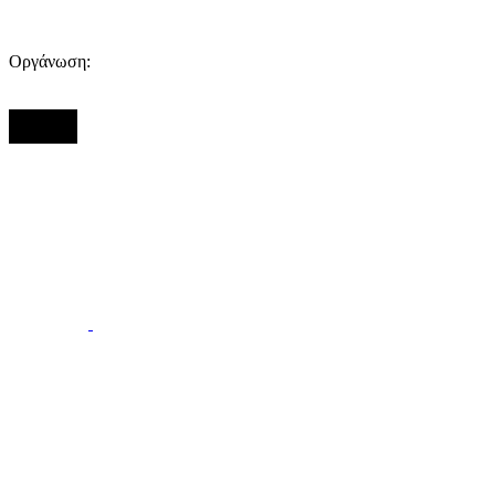
Οργάνωση: