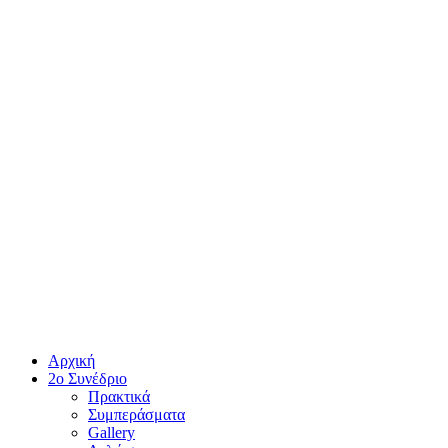
Αρχική
2ο Συνέδριο
Πρακτικά
Συμπεράσματα
Gallery