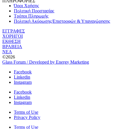
ΠΛΗΡΟΦΟΡΙΕΣ
Όροι Χρήσης
Πολιτική Προστασίας
Τρόποι Πληρωμής
Πολιτική Ακύρωσης/Επιστροφών & Υπαναχώρησης
ΕΓΓΡΑΦΕΣ
ΧΟΡΗΓΟΙ
ΕΚΘΕΣΗ
ΒΡΑΒΕΙΑ
ΝΕΑ
©2026
Glass Forum / Developed by Energy Marketing
Facebook
Linkedin
Instagram
Facebook
Linkedin
Instagram
Terms of Use
Privacy Policy
Terms of Use