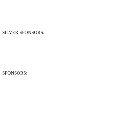
SILVER SPONSORS:
SPONSORS: