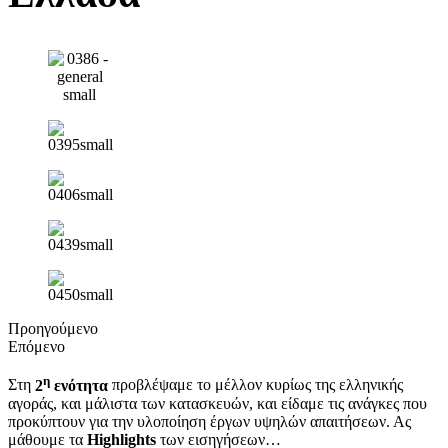
Προηγούμενο
Επόμενο
η
Στη
2
ενότητα
προβλέψαμε το μέλλον κυρίως της ελληνικής
αγοράς, και μάλιστα των κατασκευών, και είδαμε τις ανάγκες που
προκύπτουν για την υλοποίηση έργων υψηλών απαιτήσεων. Ας
μάθουμε τα
Highlights
των εισηγήσεων…