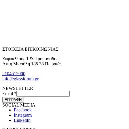
ΣΤΟΙΧΕΙΑ ΕΠΙΚΟΙΝΩΝΙΑΣ
Σοφοκλέους 1 & Προποντίδος
Ακτή Μιαούλη 185 38 Πειραιάς
2104512000
info@glassforum.gr
NEWSLETTER
Email
*
ΕΓΓΡΑΦΗ
SOCIAL MEDIA
Facebook
Instagram
LinkedIn