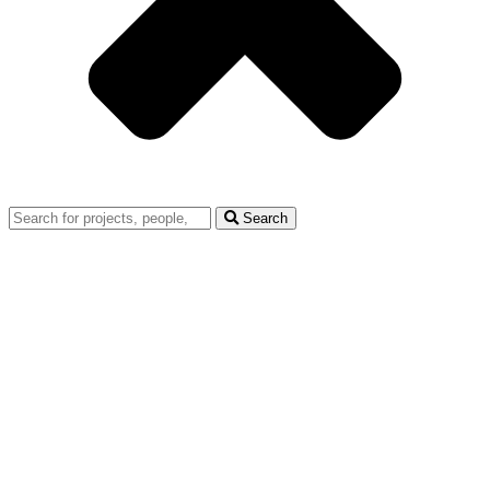
Search