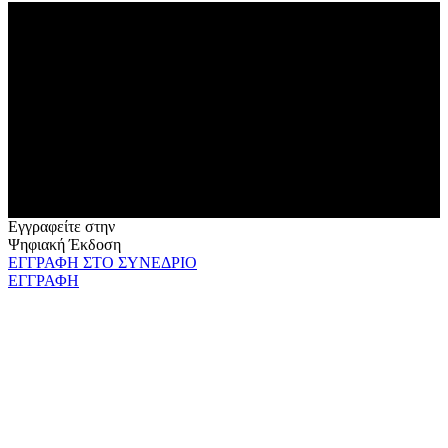
Εγγραφείτε στην
Ψηφιακή Έκδοση
ΕΓΓΡΑΦΗ ΣΤΟ ΣΥΝΕΔΡΙΟ
ΕΓΓΡΑΦΗ