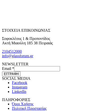
ΣΤΟΙΧΕΙΑ ΕΠΙΚΟΙΝΩΝΙΑΣ
Σοφοκλέους 1 & Προποντίδος
Ακτή Μιαούλη 185 38 Πειραιάς
2104512000
info@glassforum.gr
NEWSLETTER
Email
*
ΕΓΓΡΑΦΗ
SOCIAL MEDIA
Facebook
Instagram
LinkedIn
ΠΛΗΡΟΦΟΡΙΕΣ
Όροι Χρήσης
Πολιτική Προστασίας