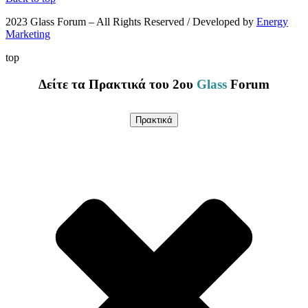
2023 Glass Forum – All Rights Reserved / Developed by
Energy
Marketing
top
Δείτε τα Πρακτικά του 2ου
Glass
Forum
Πρακτικά