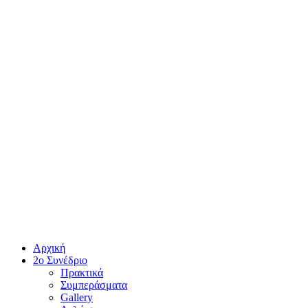
Αρχική
2ο Συνέδριο
Πρακτικά
Συμπεράσματα
Gallery