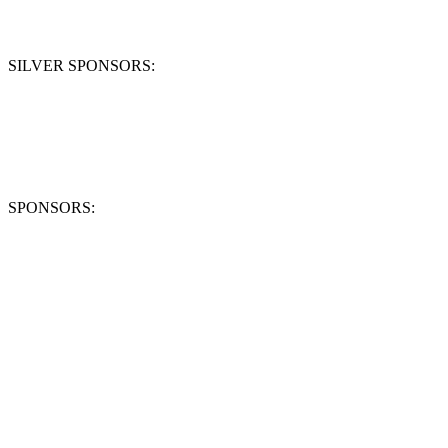
SILVER SPONSORS:
SPONSORS: