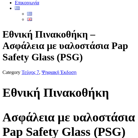
Επικοινωνία
Εθνική Πινακοθήκη –
Ασφάλεια με υαλοστάσια Pap
Safety Glass (PSG)
Category
Τεύχος 7
,
Ψηφιακή Έκδοση
Εθνική Πινακοθήκη
Ασφάλεια με υαλοστάσια
Pap Safety Glass (PSG)